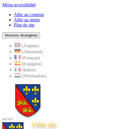
Menu accessibilité
Aller au contenu
Aller au menu
Plan de site
Versions étrangères
(Anglais)
(Allemand)
(Français)
(Espagnol)
(Italien)
(Néerlandais)