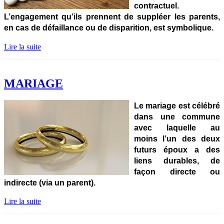
contractuel.
L’engagement qu’ils prennent de suppléer les parents,
en cas de défaillance ou de disparition, est symbolique.
Lire la suite
MARIAGE
Le mariage est célébré
dans une commune
avec laquelle au
moins l’un des deux
futurs époux a des
liens durables, de
façon directe ou
indirecte (via un parent).
Lire la suite