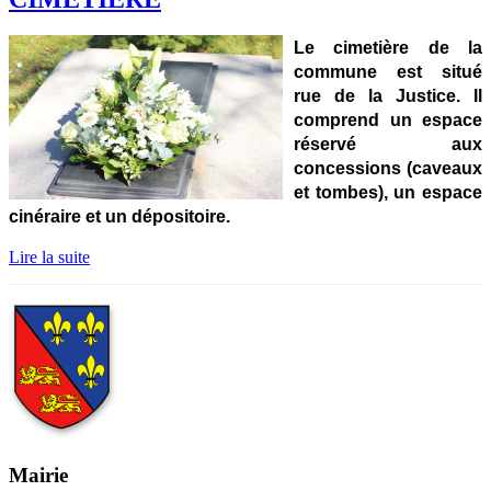
Le cimetière de la
commune est situé
rue de la Justice. Il
comprend un espace
réservé aux
concessions (caveaux
et tombes), un espace
cinéraire et un dépositoire.
Lire la suite
Mairie