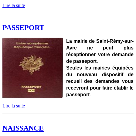
Lire la suite
PASSEPORT
La mairie de Saint-Rémy-sur-
Avre ne peut plus
réceptionner votre demande
de passeport.
Seules les mairies équipées
du nouveau dispositif de
recueil des demandes vous
recevront pour faire établir le
passeport.
Lire la suite
NAISSANCE