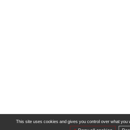
This site uses cookies and gives you control over what you w