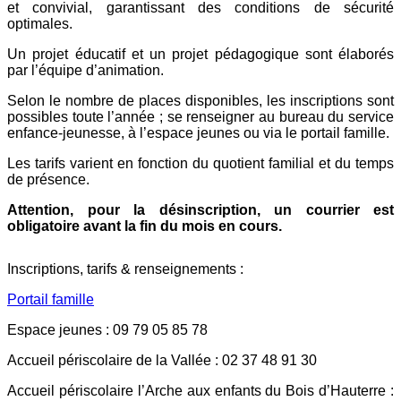
et convivial, garantissant des conditions de sécurité
optimales.
Un projet éducatif et un projet pédagogique sont élaborés
par l’équipe d’animation.
Selon le nombre de places disponibles, les inscriptions sont
possibles toute l’année ; se renseigner au bureau du service
enfance-jeunesse, à l’espace jeunes ou via le portail famille.
Les tarifs varient en fonction du quotient familial et du temps
de présence.
Attention, pour la désinscription, un courrier est
obligatoire avant la fin du mois en cours.
Inscriptions, tarifs & renseignements :
Portail famille
Espace jeunes : 09 79 05 85 78
Accueil périscolaire de la Vallée : 02 37 48 91 30
Accueil périscolaire l’Arche aux enfants du Bois d’Hauterre :