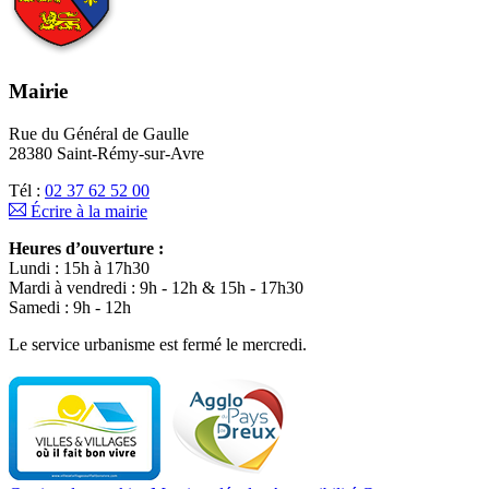
Mairie
Rue du Général de Gaulle
28380 Saint-Rémy-sur-Avre
Tél :
02 37 62 52 00
Écrire à la mairie
Heures d’ouverture :
Lundi : 15h à 17h30
Mardi à vendredi : 9h - 12h & 15h - 17h30
Samedi : 9h - 12h
Le service urbanisme est fermé le mercredi.