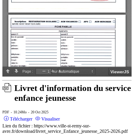
Livret d'information du service
enfance jeunesse
PDF
10.24Mo
20 Oct 2025
Télécharger
Visualiser
Lien du fichier : https://www.ville-st-remy-sur-
avre.fr/download/livret_service_Enfance_jeunesse_2025-2026.pdf