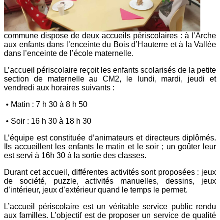
commune dispose de deux accueils périscolaires : à l’Arche
aux enfants dans l’enceinte du Bois d’Hauterre et à la Vallée
dans l’enceinte de l’école maternelle.
L’accueil périscolaire reçoit les enfants scolarisés de la petite
section de maternelle au CM2, le lundi, mardi, jeudi et
vendredi aux horaires suivants :
• Matin : 7 h 30 à 8 h 50
• Soir : 16 h 30 à 18 h 30
L’équipe est constituée d’animateurs et directeurs diplômés.
Ils accueillent les enfants le matin et le soir ; un goûter leur
est servi à 16h 30 à la sortie des classes.
Durant cet accueil, différentes activités sont proposées : jeux
de société, puzzle, activités manuelles, dessins, jeux
d’intérieur, jeux d’extérieur quand le temps le permet.
L’accueil périscolaire est un véritable service public rendu
aux familles. L’objectif est de proposer un service de qualité