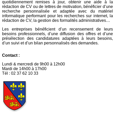
quotidiennement remises à jour, obtenir une aide à la
rédaction de CV ou de lettres de motivation,
b
énéficier d’une
recherche personnalisée et adaptée avec du matériel
informatique performant pour les recherches sur internet, la
rédaction de CV, la gestion des formalités administratives…
Les entreprises bénéficient d’un recensement de leurs
besoins professionnels, d’une diffusion des offres et d’une
présélection des candidatures adaptées à leurs besoins,
d’un suivi et d’un bilan personnalisés des demandes.
Contact :
Lundi & mercredi de 9h00 à 12h00
Mardi de 14h00 à 17h00
Tél : 02 37 62 10 33