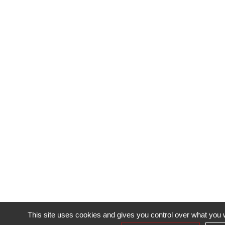
This site uses cookies and gives you control over what you w