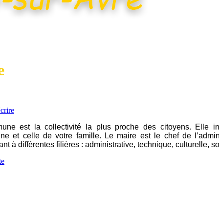
e
crire
ne est la collectivité la plus proche des citoyens. Elle in
nne et celle de votre famille. Le maire est le chef de l’admi
nt à différentes filières : administrative, technique, culturelle, so
te