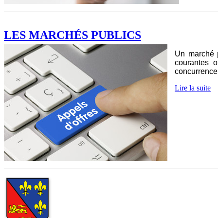
LES MARCHÉS PUBLICS
Un marché p
courantes o
concurrence 
Lire la suite