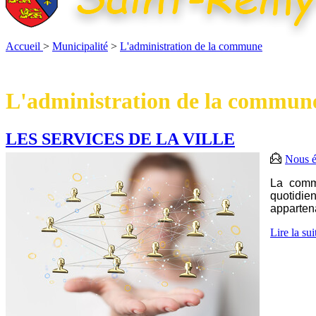
Accueil
>
Municipalité
>
L'administration de la commune
L'administration de la commun
LES SERVICES DE LA VILLE
Nous é
La commu
quotidie
appartena
Lire la sui