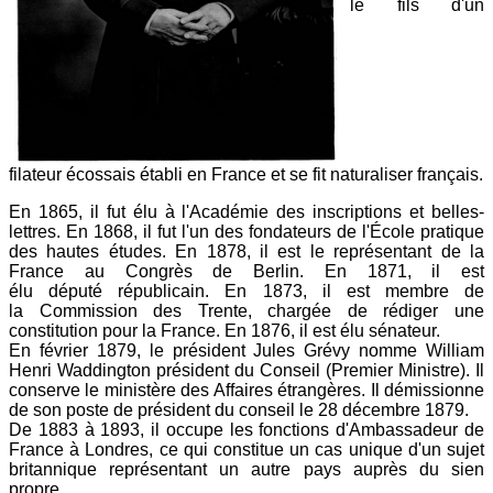
le fils d'un
filateur écossais établi en France et se fit naturaliser français.
En 1865, il fut élu à l'Académie des inscriptions et belles-
lettres. En 1868, il fut l'un des fondateurs de l'École pratique
des hautes études. En 1878, il est le représentant de la
France au Congrès de Berlin. En 1871, il est
élu député républicain. En 1873, il est membre de
la Commission des Trente, chargée de rédiger une
constitution pour la France. En 1876, il est élu sénateur.
En février 1879, le président Jules Grévy nomme William
Henri Waddington président du Conseil (Premier Ministre). Il
conserve le ministère des Affaires étrangères. Il démissionne
de son poste de président du conseil le 28 décembre 1879.
De 1883 à 1893, il occupe les fonctions d'Ambassadeur de
France à Londres, ce qui constitue un cas unique d'un sujet
britannique représentant un autre pays auprès du sien
propre.