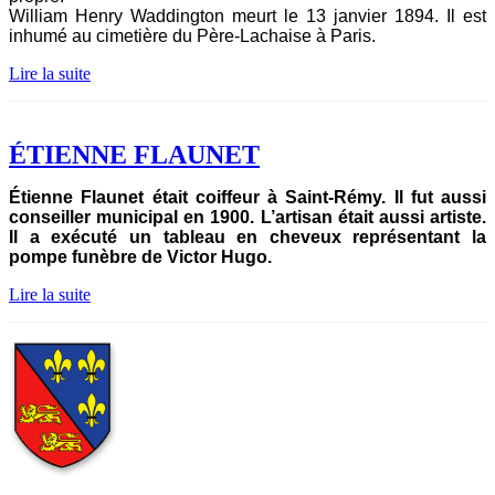
William Henry Waddington meurt le 13 janvier 1894. Il est
inhumé au cimetière du Père-Lachaise à Paris.
Lire la suite
ÉTIENNE FLAUNET
Étienne Flaunet était coiffeur à Saint-Rémy. Il fut aussi
conseiller municipal en 1900. L’artisan était aussi artiste.
Il a exécuté un tableau en cheveux représentant la
pompe funèbre de Victor Hugo.
Lire la suite