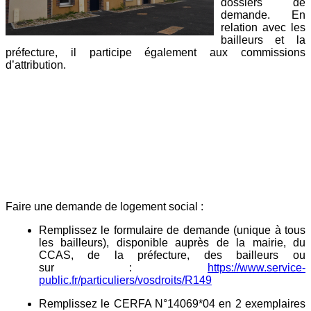
dossiers de
demande. En
relation avec les
bailleurs et la
préfecture, il participe également aux commissions
d’attribution.
Faire une demande de logement social :
Remplissez le formulaire de demande (unique à tous
les bailleurs), disponible auprès de la mairie, du
CCAS, de la préfecture, des bailleurs ou
sur :
https://www.service-
public.fr/particuliers/vosdroits/R149
Remplissez le
CERFA N°14069*04 en 2 exemplaires