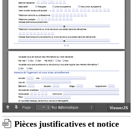
Pièces justificatives et notice