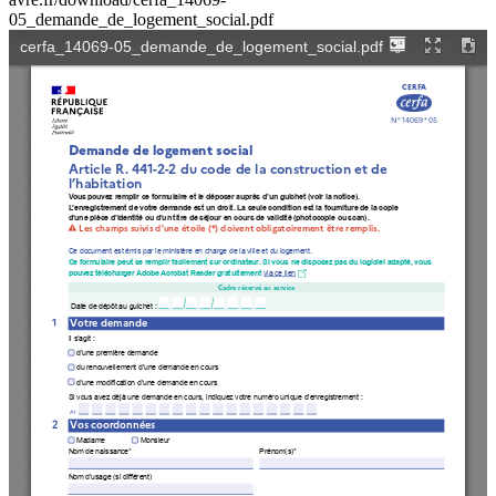
05_demande_de_logement_social.pdf