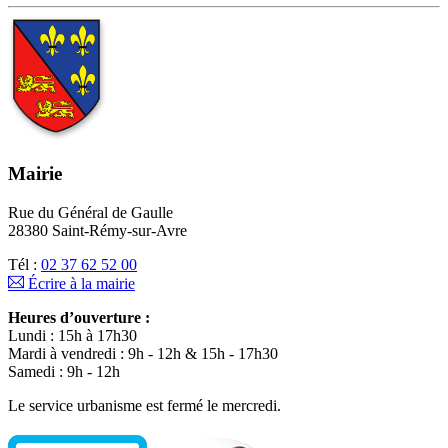
Mairie
Rue du Général de Gaulle
28380 Saint-Rémy-sur-Avre
Tél :
02 37 62 52 00
Écrire à la mairie
Heures d’ouverture :
Lundi : 15h à 17h30
Mardi à vendredi : 9h - 12h & 15h - 17h30
Samedi : 9h - 12h
Le service urbanisme est fermé le mercredi.