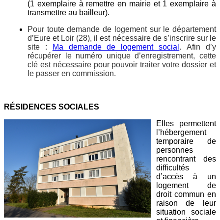
(1 exemplaire à remettre en mairie et 1 exemplaire à
transmettre au bailleur).
Pour toute demande de logement sur le département
d’Eure et Loir (28), il est nécessaire de s’inscrire sur le
site :
Ma demande de logement social
. Afin d’y
récupérer le numéro unique d’enregistrement, cette
clé est nécessaire pour pouvoir traiter votre dossier et
le passer en commission.
RÉSIDENCES SOCIALES
Elles permettent
l’hébergement
temporaire de
personnes
rencontrant des
difficultés
d’accès à un
logement de
droit commun en
raison de leur
situation sociale