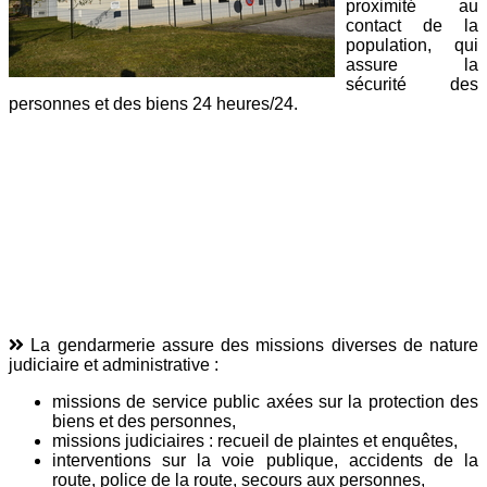
proximité au
contact de la
population, qui
assure la
sécurité des
personnes et des biens 24 heures/24.
La gendarmerie assure des missions diverses de nature
judiciaire et administrative :
missions de service public axées sur la protection des
biens et des personnes,
missions judiciaires : recueil de plaintes et enquêtes,
interventions sur la voie publique, accidents de la
route, police de la route, secours aux personnes,