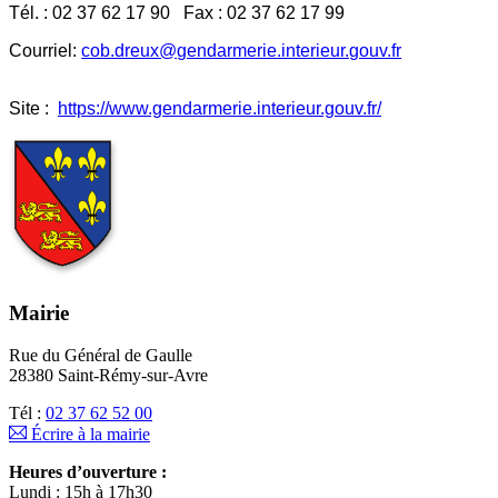
Tél. : 02 37 62 17 90 Fax : 02 37 62 17 99
Courriel:
cob.dreux@gendarmerie.interieur.gouv.fr
Site :
https://www.gendarmerie.interieur.gouv.fr/
Mairie
Rue du Général de Gaulle
28380 Saint-Rémy-sur-Avre
Tél :
02 37 62 52 00
Écrire à la mairie
Heures d’ouverture :
Lundi : 15h à 17h30