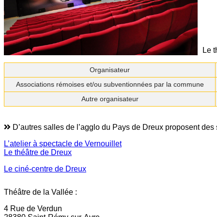
Le t
Organisateur
Associations rémoises et/ou subventionnées par la commune
Autre organisateur
D’autres salles de l’agglo du Pays de Dreux proposent des 
L’atelier à spectacle de Vernouillet
Le théâtre de Dreux
Le ciné-centre de Dreux
Théâtre de la Vallée :
4 Rue de Verdun