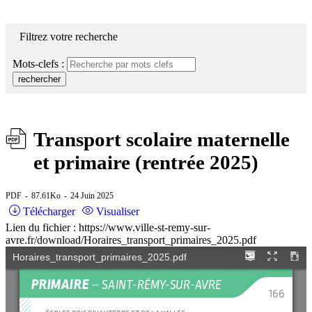
Filtrez votre recherche
Mots-clefs :
rechercher
Transport scolaire maternelle
et primaire (rentrée 2025)
PDF
87.61Ko
24 Juin 2025
Télécharger
Visualiser
Lien du fichier : https://www.ville-st-remy-sur-
avre.fr/download/Horaires_transport_primaires_2025.pdf