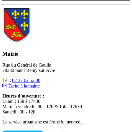
Mairie
Rue du Général de Gaulle
28380 Saint-Rémy-sur-Avre
Tél :
02 37 62 52 00
Écrire à la mairie
Heures d’ouverture :
Lundi : 15h à 17h30
Mardi à vendredi : 9h - 12h & 15h - 17h30
Samedi : 9h - 12h
Le service urbanisme est fermé le mercredi.