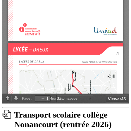
Transport scolaire collège
Nonancourt (rentrée 2026)