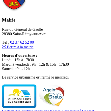
Mairie
Rue du Général de Gaulle
28380 Saint-Rémy-sur-Avre
Tél :
02 37 62 52 00
Écrire à la mairie
Heures d’ouverture :
Lundi : 15h à 17h30
Mardi à vendredi : 9h - 12h & 15h - 17h30
Samedi : 9h - 12h
Le service urbanisme est fermé le mercredi.