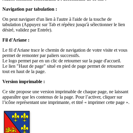
Navigation par tabulation :
On peut naviguer d'un lien à l'autre à l'aide de la touche de
tabulation (Appuyez sur Tab et répétez jusqu'à sélectionner le lien
désiré, validez par Entrée).
Fil d'Ariane :
Le fil d'Ariane trace le chemin de navigation de votre visite et vous
permet de remonter par paliers successifs.
Le logo permet par en un clic de retourner sur la page d'accueil.
Le lien "Haut de page" situé en pied de page permet de retourner
tout en haut de la page.
Version imprimable :
Ce site propose une version imprimable de chaque page, ne laissant
apparaître que les contenus de la page. Pour l’activer, cliquer sur
l’icône représentant une imprimante, et titré « imprimer cette page ».