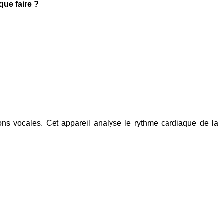
ue faire ?
uctions vocales. Cet appareil analyse le rythme cardiaque de la