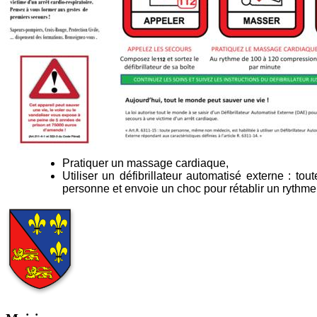
Pratiquer un massage cardiaque,
Utiliser un défibrillateur automatisé externe : to
personne et envoie un choc pour rétablir un rythme 