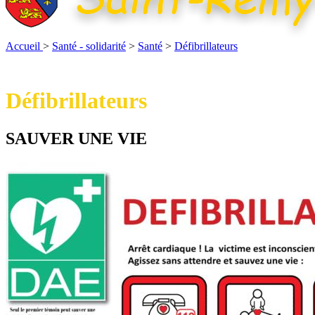
Accueil
>
Santé - solidarité
>
Santé
>
Défibrillateurs
Défibrillateurs
SAUVER UNE VIE