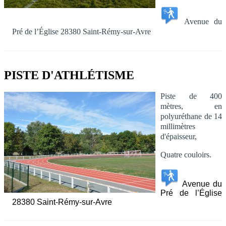
Avenue du
Pré de l’Église 28380 Saint-Rémy-sur-Avre
PISTE D'ATHLÉTISME
Piste de 400
mètres, en
polyuréthane de 14
millimètres
d'épaisseur,
Quatre couloirs.
Avenue du
Pré de l’Église
28380 Saint-Rémy-sur-Avre