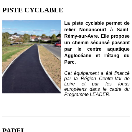
PISTE CYCLABLE
La piste cyclable permet de
relier Nonancourt à Saint-
Rémy-sur-Avre. Elle propose
un chemin sécurisé passant
par le centre aquatique
Agglocéane et l’étang du
Parc.
Cet équipement a été financé
par la Région Centre-Val de
Loire et par les fonds
européens dans le cadre du
Programme LEADER.
PADEL