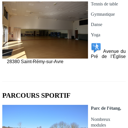
Tennis de table
Gymnastique
Danse
Yoga
Avenue du
Pré de l’Église
28380 Saint-Rémy-sur-Avre
PARCOURS SPORTIF
Parc de l’étang,
Nombreux
modules