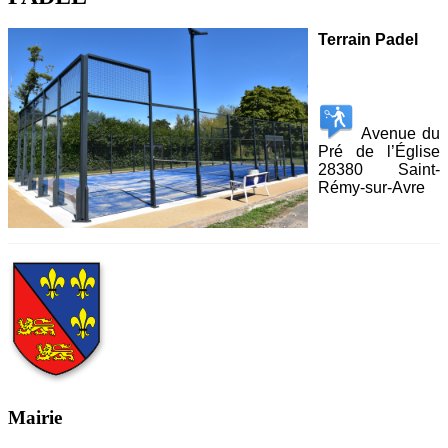
Terrain Padel
Avenue du
Pré de l’Église
28380 Saint-
Rémy-sur-Avre
Mairie