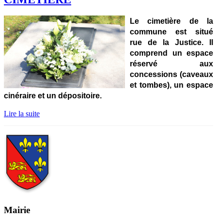
Le cimetière de la
commune est situé
rue de la Justice. Il
comprend un espace
réservé aux
concessions (caveaux
et tombes), un espace
cinéraire et un dépositoire.
Lire la suite
Mairie