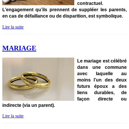
contractuel.
L’engagement qu’ils prennent de suppléer les parents,
en cas de défaillance ou de disparition, est symbolique.
Lire la suite
MARIAGE
Le mariage est célébré
dans une commune
avec laquelle au
moins l’un des deux
futurs époux a des
liens durables, de
façon directe ou
indirecte (via un parent).
Lire la suite