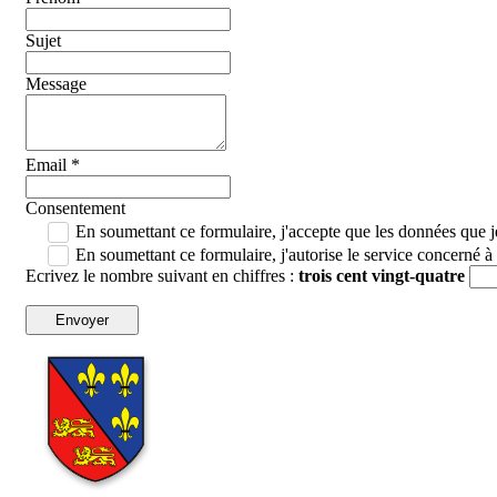
Sujet
Message
Email
*
Consentement
En soumettant ce formulaire, j'accepte que les données que je
En soumettant ce formulaire, j'autorise le service concerné 
Ecrivez le nombre suivant en chiffres :
trois cent vingt-quatre
Envoyer