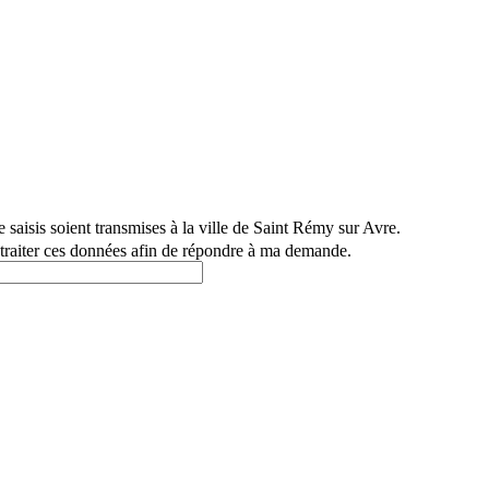
 saisis soient transmises à la ville de Saint Rémy sur Avre.
à traiter ces données afin de répondre à ma demande.