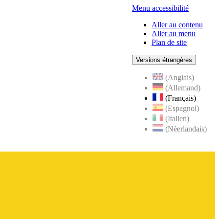
Menu accessibilité
Aller au contenu
Aller au menu
Plan de site
Versions étrangères
(Anglais)
(Allemand)
(Français)
(Espagnol)
(Italien)
(Néerlandais)