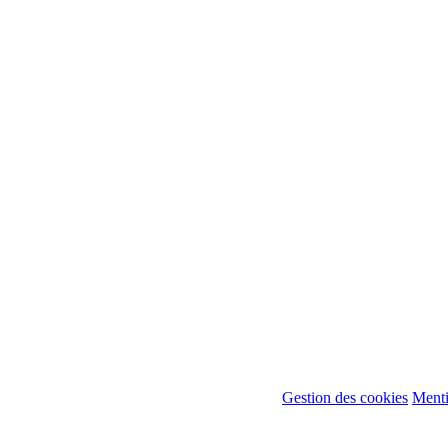
Gestion des cookies
Menti