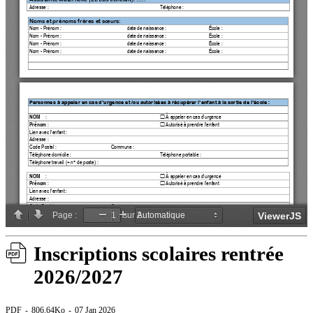
Inscriptions scolaires rentrée
2026/2027
PDF
806.64Ko
07 Jan 2026