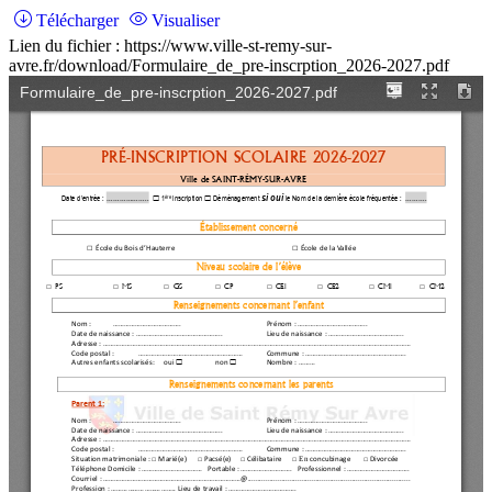
Télécharger
Visualiser
Lien du fichier : https://www.ville-st-remy-sur-
avre.fr/download/Formulaire_de_pre-inscrption_2026-2027.pdf