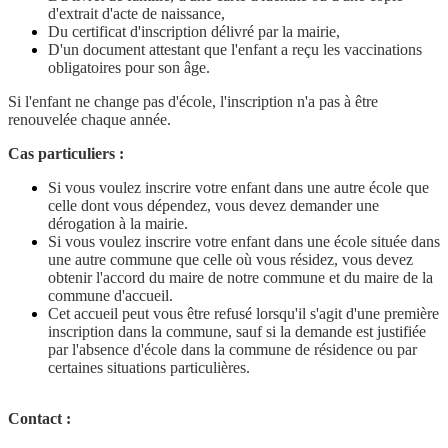
d'extrait d'acte de naissance,
Du certificat d'inscription délivré par la mairie,
D'un document attestant que l'enfant a reçu les vaccinations
obligatoires pour son âge.
Si l'enfant ne change pas d'école, l'inscription n'a pas à être
renouvelée chaque année.
Cas particuliers :
Si vous voulez inscrire votre enfant dans une autre école que
celle dont vous dépendez, vous devez demander une
dérogation à la mairie.
Si vous voulez inscrire votre enfant dans une école située dans
une autre commune que celle où vous résidez, vous devez
obtenir l'accord du maire de notre commune et du maire de la
commune d'accueil.
Cet accueil peut vous être refusé lorsqu'il s'agit d'une première
inscription dans la commune, sauf si la demande est justifiée
par l'absence d'école dans la commune de résidence ou par
certaines situations particulières.
Contact :