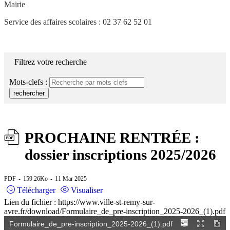
Mairie
Service des affaires scolaires : 02 37 62 52 01
Filtrez votre recherche
Mots-clefs :
rechercher
PROCHAINE RENTRÉE :
dossier inscriptions 2025/2026
PDF
159.26Ko
11 Mar 2025
Télécharger
Visualiser
Lien du fichier : https://www.ville-st-remy-sur-
avre.fr/download/Formulaire_de_pre-inscription_2025-2026_(1).pdf