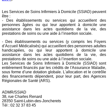
Les Services de Soins Infirmiers à Domicile (SSIAD) peuvent
être :
- Des établissements ou services qui accueillent des
personnes âgées ou qui leur apportent à domicile une
assistance dans les actes quotidiens de la vie, des
prestations de soins ou une aide à l’insertion sociale.
- Des établissements ou services (y compris les Foyers
d’Accueil Médicalisés) qui accueillent des personnes adultes
handicapées, ou qui leur apportent à domicile une
assistance dans les actes quotidiens de la vie, des
prestations de soins ou une aide à l’insertion sociale.
Les Services de Soins Infirmiers à Domicile (SSIAD) sont
entièrement financés par les crédits de l'Assurance Maladie,
sous forme d’une dotation globale. L'allocation et le contrôle
des financements dépendent, pour leur part, des Agences
Régionales de Santé (ARS).
ADMR/SSIAD
38, rue Charles Renard
28350 Saint-Lubin-des-Joncherets
Tél : 02 32 37 83 45